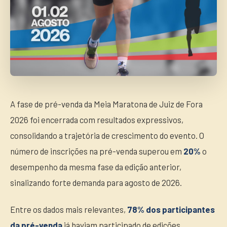
A fase de pré-venda da Meia Maratona de Juiz de Fora
2026 foi encerrada com resultados expressivos,
consolidando a trajetória de crescimento do evento. O
número de inscrições na pré-venda superou em
20%
o
desempenho da mesma fase da edição anterior,
sinalizando forte demanda para agosto de 2026.
Entre os dados mais relevantes,
78% dos participantes
da pré-venda
já haviam participado de edições