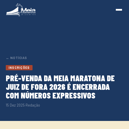
← NOTÍCIAS
INSCRIÇÕES
PRÉ-VENDA DA MEIA MARATONA DE
JUIZ DE FORA 2026 É ENCERRADA
COM NÚMEROS EXPRESSIVOS
15 Dez 2025
·
Redação