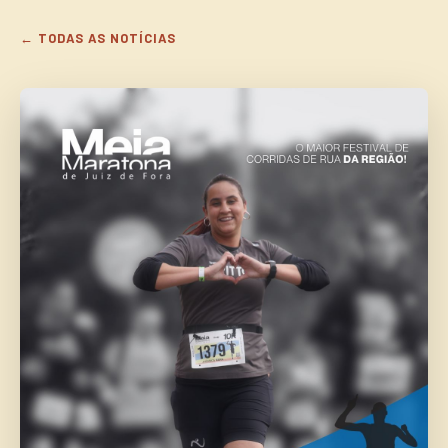
← TODAS AS NOTÍCIAS