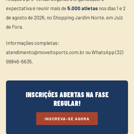
expectativa é reunir mais de
5.000 atletas
nos dias 1 e 2
de agosto de 2026, no Shopping Jardim Norte, em Juiz
de Fora.
Informações completas:
atendimento@moveitsports.com.br ou WhatsApp (32)
99846-6635.
INSCRIÇÕES ABERTAS NA FASE
REGULAR!
INSCREVA-SE AGORA